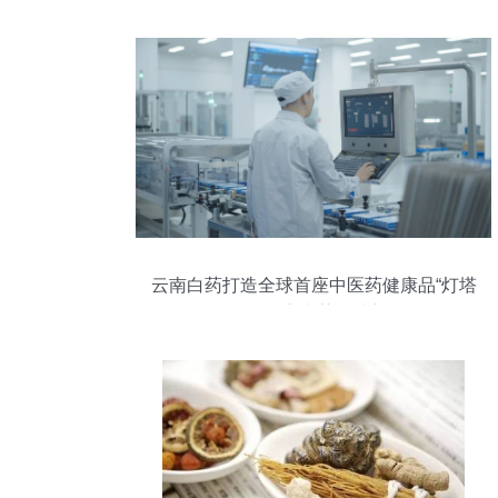
云南白药打造全球首座中医药健康品“灯塔
工厂”，开启中药智造新纪元