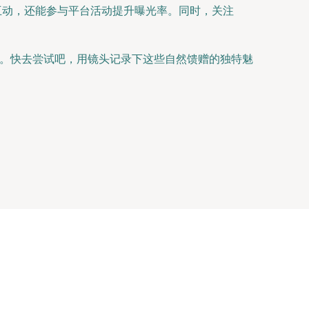
多互动，还能参与平台活动提升曝光率。同时，关注
品。快去尝试吧，用镜头记录下这些自然馈赠的独特魅