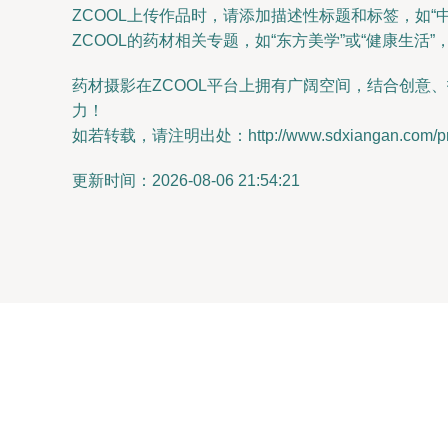
ZCOOL上传作品时，请添加描述性标题和标签，如
ZCOOL的药材相关专题，如“东方美学”或“健康生活”，
药材摄影在ZCOOL平台上拥有广阔空间，结合创
力！
如若转载，请注明出处：http://www.sdxiangan.com/prod
更新时间：2026-08-06 21:54:21