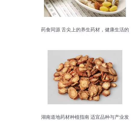
药食同源 舌尖上的养生药材，健康生活的
智慧之选
湖南道地药材种植指南 适宜品种与产业发
展前景