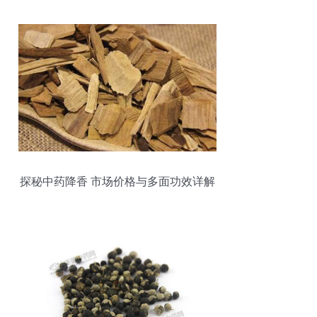
探秘中药降香 市场价格与多面功效详解