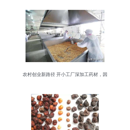
农村创业新路径 开小工厂深加工药材，因
地制宜促增收