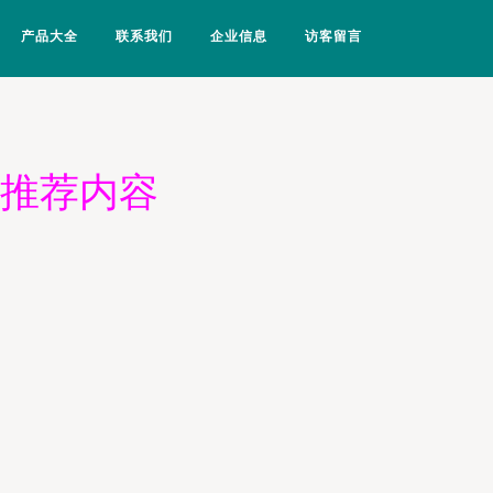
产品大全
联系我们
企业信息
访客留言
摄推荐内容